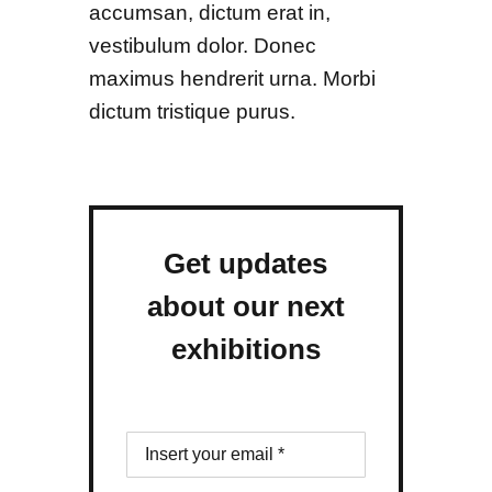
accumsan, dictum erat in,
vestibulum dolor. Donec
maximus hendrerit urna. Morbi
dictum tristique purus.
Get updates
about our next
exhibitions