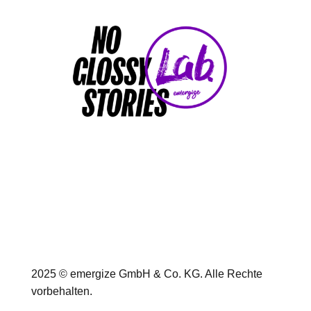
2025 © emergize GmbH & Co. KG. Alle Rechte
vorbehalten.