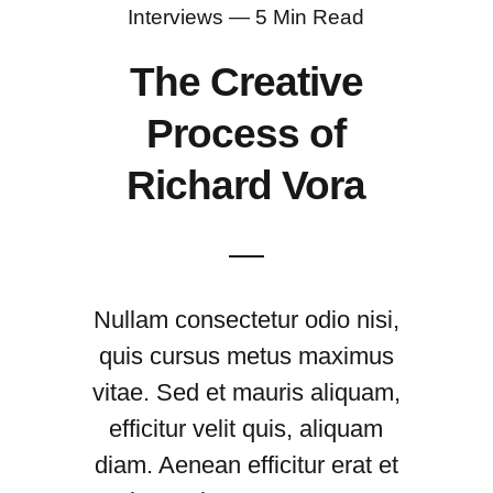
Interviews — 5 Min Read
The Creative
Process of
Richard Vora
Nullam consectetur odio nisi,
quis cursus metus maximus
vitae. Sed et mauris aliquam,
efficitur velit quis, aliquam
diam. Aenean efficitur erat et