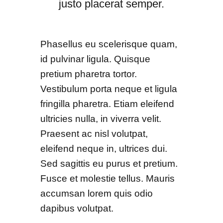
justo placerat semper.
Phasellus eu scelerisque quam,
id pulvinar ligula. Quisque
pretium pharetra tortor.
Vestibulum porta neque et ligula
fringilla pharetra. Etiam eleifend
ultricies nulla, in viverra velit.
Praesent ac nisl volutpat,
eleifend neque in, ultrices dui.
Sed sagittis eu purus et pretium.
Fusce et molestie tellus. Mauris
accumsan lorem quis odio
dapibus volutpat.