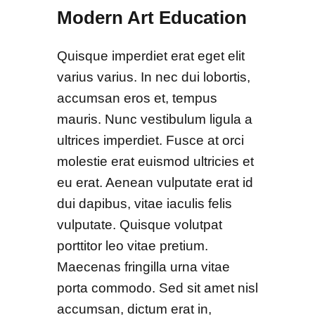
Modern Art Education
Quisque imperdiet erat eget elit
varius varius. In nec dui lobortis,
accumsan eros et, tempus
mauris. Nunc vestibulum ligula a
ultrices imperdiet. Fusce at orci
molestie erat euismod ultricies et
eu erat. Aenean vulputate erat id
dui dapibus, vitae iaculis felis
vulputate. Quisque volutpat
porttitor leo vitae pretium.
Maecenas fringilla urna vitae
porta commodo. Sed sit amet nisl
accumsan, dictum erat in,