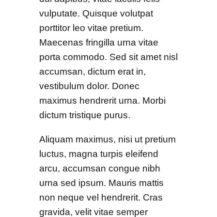
vulputate. Quisque volutpat
porttitor leo vitae pretium.
Maecenas fringilla urna vitae
porta commodo. Sed sit amet nisl
accumsan, dictum erat in,
vestibulum dolor. Donec
maximus hendrerit urna. Morbi
dictum tristique purus.
Aliquam maximus, nisi ut pretium
luctus, magna turpis eleifend
arcu, accumsan congue nibh
urna sed ipsum. Mauris mattis
non neque vel hendrerit. Cras
gravida, velit vitae semper