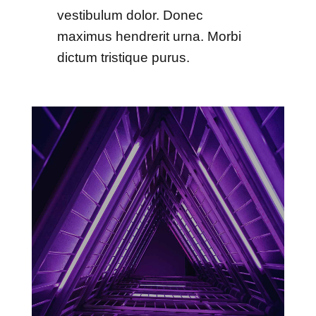
vestibulum dolor. Donec
maximus hendrerit urna. Morbi
dictum tristique purus.