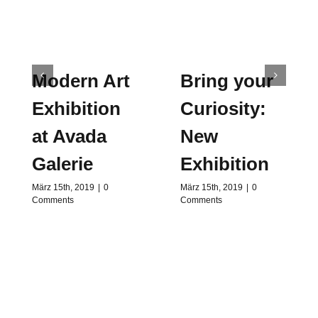
Modern Art
Bring your
Exhibition
Curiosity:
at Avada
New
Galerie
Exhibition
März 15th, 2019
|
0
März 15th, 2019
|
0
Comments
Comments