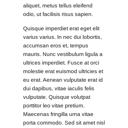
aliquet, metus tellus eleifend
odio, ut facilisis risus sapien.
Quisque imperdiet erat eget elit
varius varius. In nec dui lobortis,
accumsan eros et, tempus
mauris. Nunc vestibulum ligula a
ultrices imperdiet. Fusce at orci
molestie erat euismod ultricies et
eu erat. Aenean vulputate erat id
dui dapibus, vitae iaculis felis
vulputate. Quisque volutpat
porttitor leo vitae pretium.
Maecenas fringilla urna vitae
porta commodo. Sed sit amet nisl