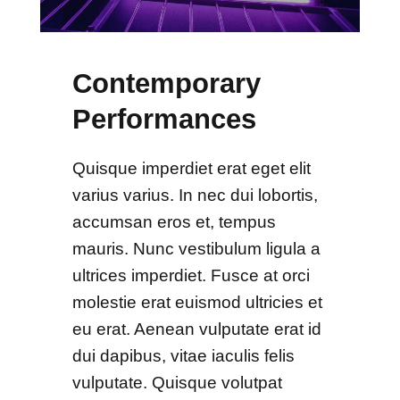
Contemporary
Performances
Quisque imperdiet erat eget elit
varius varius. In nec dui lobortis,
accumsan eros et, tempus
mauris. Nunc vestibulum ligula a
ultrices imperdiet. Fusce at orci
molestie erat euismod ultricies et
eu erat. Aenean vulputate erat id
dui dapibus, vitae iaculis felis
vulputate. Quisque volutpat