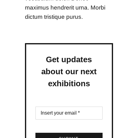
maximus hendrerit urna. Morbi
dictum tristique purus.
Get updates
about our next
exhibitions