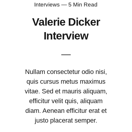
Interviews — 5 Min Read
Valerie Dicker
Interview
Nullam consectetur odio nisi,
quis cursus metus maximus
vitae. Sed et mauris aliquam,
efficitur velit quis, aliquam
diam. Aenean efficitur erat et
justo placerat semper.