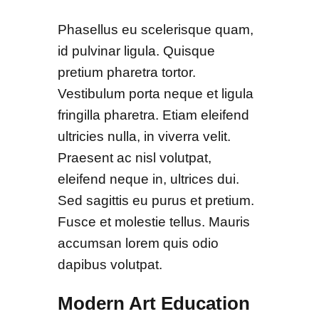
Phasellus eu scelerisque quam,
id pulvinar ligula. Quisque
pretium pharetra tortor.
Vestibulum porta neque et ligula
fringilla pharetra. Etiam eleifend
ultricies nulla, in viverra velit.
Praesent ac nisl volutpat,
eleifend neque in, ultrices dui.
Sed sagittis eu purus et pretium.
Fusce et molestie tellus. Mauris
accumsan lorem quis odio
dapibus volutpat.
Modern Art Education