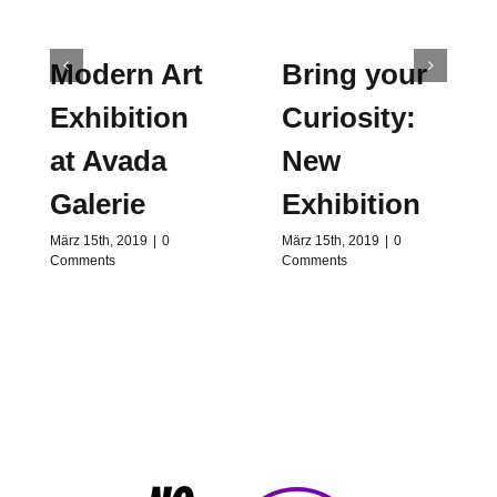
Modern Art
Bring your
Exhibition
Curiosity:
at Avada
New
Galerie
Exhibition
März 15th, 2019
|
0
März 15th, 2019
|
0
Comments
Comments