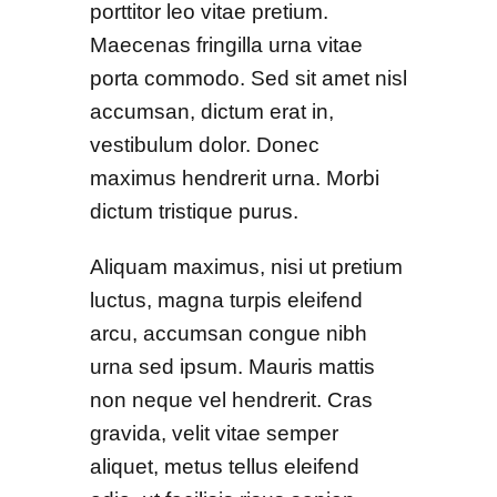
porttitor leo vitae pretium.
Maecenas fringilla urna vitae
porta commodo. Sed sit amet nisl
accumsan, dictum erat in,
vestibulum dolor. Donec
maximus hendrerit urna. Morbi
dictum tristique purus.
Aliquam maximus, nisi ut pretium
luctus, magna turpis eleifend
arcu, accumsan congue nibh
urna sed ipsum. Mauris mattis
non neque vel hendrerit. Cras
gravida, velit vitae semper
aliquet, metus tellus eleifend