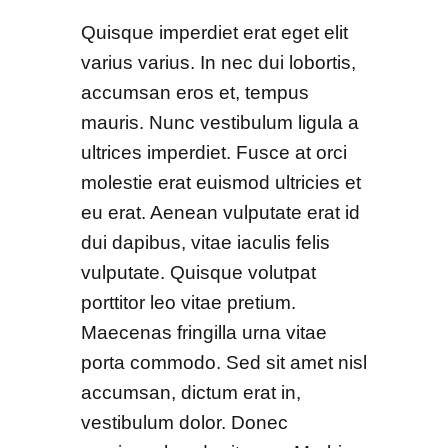
Quisque imperdiet erat eget elit
varius varius. In nec dui lobortis,
accumsan eros et, tempus
mauris. Nunc vestibulum ligula a
ultrices imperdiet. Fusce at orci
molestie erat euismod ultricies et
eu erat. Aenean vulputate erat id
dui dapibus, vitae iaculis felis
vulputate. Quisque volutpat
porttitor leo vitae pretium.
Maecenas fringilla urna vitae
porta commodo. Sed sit amet nisl
accumsan, dictum erat in,
vestibulum dolor. Donec